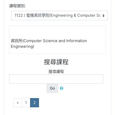
課程類別:
資訊所(Computer Science and Information
Engineering)
搜尋課程
搜尋課程
Go
向前
(current)
«
1
2