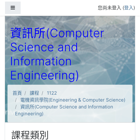
跳到主要內容
側板
您尚未登入 (
登入
)
資訊所(Computer
Science and
Information
Engineering)
首頁
課程
1122
電機資訊學院(Engineering & Computer Science)
資訊所(Computer Science and Information
Engineering)
課程類別