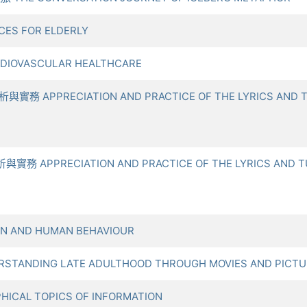
CES FOR ELDERLY
DIOVASCULAR HEALTHCARE
 APPRECIATION AND PRACTICE OF THE LYRICS AND TU
 APPRECIATION AND PRACTICE OF THE LYRICS AND TUN
N AND HUMAN BEHAVIOUR
TANDING LATE ADULTHOOD THROUGH MOVIES AND PICTU
ICAL TOPICS OF INFORMATION