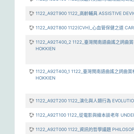
1122_A92T900 1122_高齡輔具 ASSISTIVE DEVI
1122_A92T800 1122(CVH)_心血管保健之道 CAR
1122_A92T400_2 1122_臺灣閩南語曲謠之詞曲賞析與實務
HOKKIEN
1122_A92T400_1 1122_臺灣閩南語曲謠之詞曲賞析與實務
HOKKIEN
1122_A92T200 1122_演化與人類行為 EVOLUTIO
1122_A92T100 1122_從電影與繪本談老年 UNDERS
1122_A92T000 1122_資訊的哲學議題 PHILOSOPH