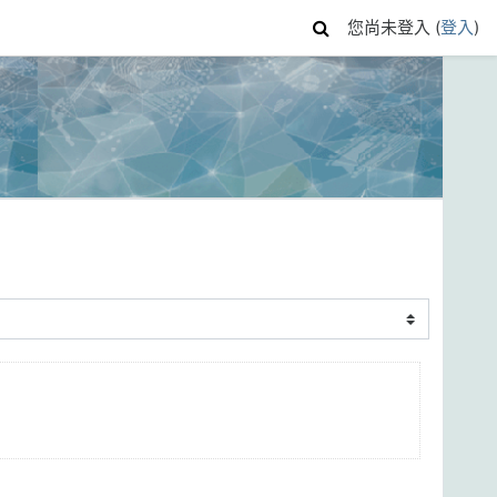
您尚未登入 (
登入
)