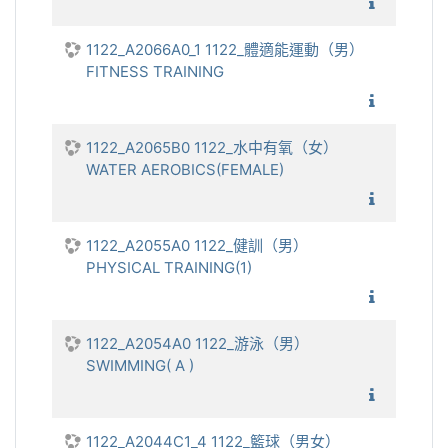
1122_
1122_A2066A0_1 1122_體適能運動（男）
FITNESS TRAINING
1122_
1122_A2065B0 1122_水中有氧（女）
WATER AEROBICS(FEMALE)
1122_水
1122_A2055A0 1122_健訓（男）
PHYSICAL TRAINING(1)
1122_健
1122_A2054A0 1122_游泳（男）
SWIMMING( A )
1122_游
1122_A2044C1_4 1122_籃球（男女）