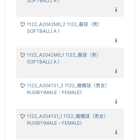
SOFTBALL( A )
1122_壘
1122_A2042M0_2 1122_壘球（男）
SOFTBALL( A )
1122_壘
1122_A2042M0_1 1122_壘球（男）
SOFTBALL( A )
1122_壘
1122_A204131_2 1122_橄欖球（男女）
RUGBY(MALE，FEMALE)
1122_
1122_A204131_1 1122_橄欖球（男女）
RUGBY(MALE，FEMALE)
1122_