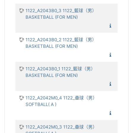
1122_A2043B0_3 1122_籃球（男）
BASKETBALL (FOR MEN)
1122_籃
1122_A2043B0_2 1122_籃球（男）
BASKETBALL (FOR MEN)
1122_籃
1122_A2043B0_1 1122_籃球（男）
BASKETBALL (FOR MEN)
1122_籃
1122_A2042M0_4 1122_壘球（男）
SOFTBALL( A )
1122_壘
1122_A2042M0_3 1122_壘球（男）