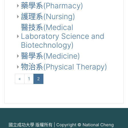
藥學系(Pharmacy)
護理系(Nursing)
醫技系(Medical
Laboratory Science and
Biotechnology)
醫學系(Medicine)
物治系(Physical Therapy)
向前
(current)
«
1
2
國立成功大學 版權所有 | Copyright © National Cheng