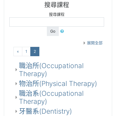
搜尋課程
搜尋課程
Go
展開全部
向前
(current)
«
1
2
職治所(Occupational
Therapy)
物治所(Physical Therapy)
職治系(Occupational
Therapy)
牙醫系(Dentistry)