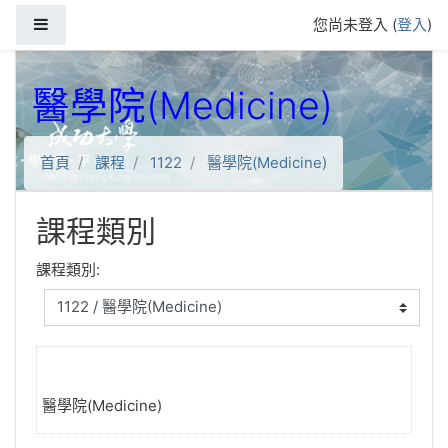
跳到主要內容
側板
您尚未登入 (
登入
)
醫學院(Medicine)
首頁
課程
1122
醫學院(Medicine)
課程類別
課程類別:
醫學院(Medicine)