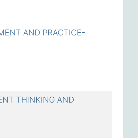
ENT AND PRACTICE-
NT THINKING AND