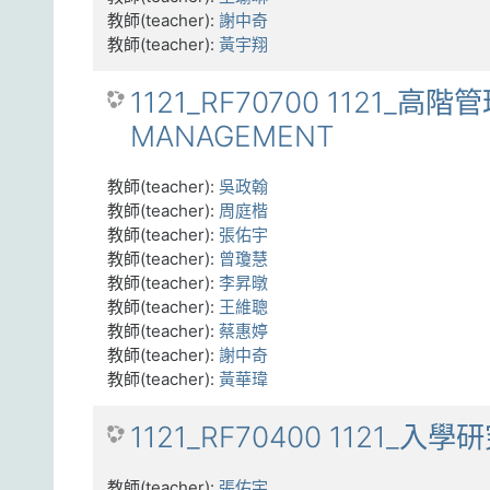
教師(teacher):
謝中奇
教師(teacher):
黃宇翔
1121_RF70700 1121_高階
MANAGEMENT
教師(teacher):
吳政翰
教師(teacher):
周庭楷
教師(teacher):
張佑宇
教師(teacher):
曾瓊慧
教師(teacher):
李昇暾
教師(teacher):
王維聰
教師(teacher):
蔡惠婷
教師(teacher):
謝中奇
教師(teacher):
黃華瑋
1121_RF70400 1121_入學
教師(teacher):
張佑宇