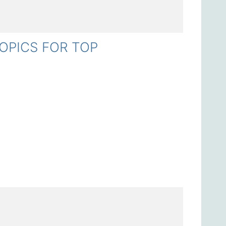
PICS FOR TOP