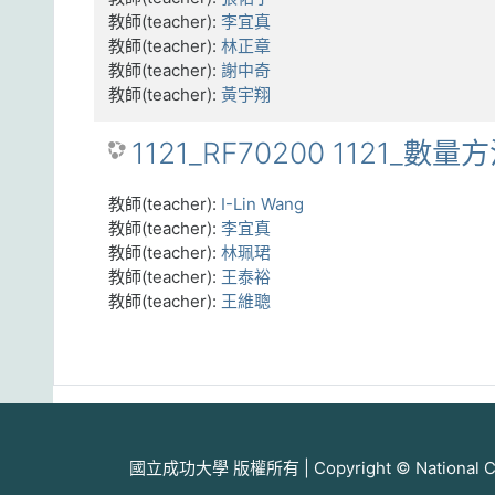
教師(teacher):
李宜真
教師(teacher):
林正章
教師(teacher):
謝中奇
教師(teacher):
黃宇翔
1121_RF70200 1121_數量
教師(teacher):
I-Lin Wang
教師(teacher):
李宜真
教師(teacher):
林珮珺
教師(teacher):
王泰裕
教師(teacher):
王維聰
國立成功大學 版權所有 | Copyright © National Cheng