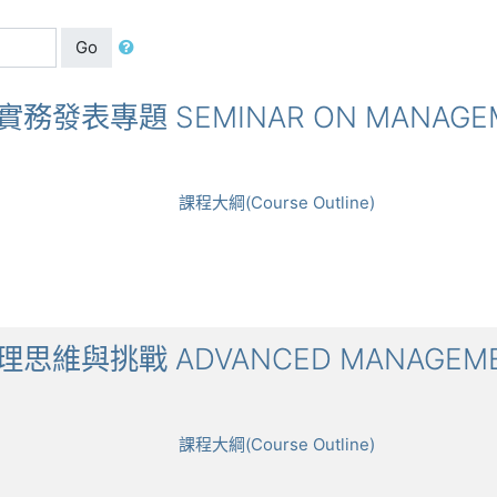
Go
理與實務發表專題 SEMINAR ON MANAGEM
課程大綱(Course Outline)
階管理思維與挑戰 ADVANCED MANAGEME
課程大綱(Course Outline)