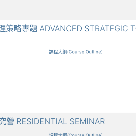
管理策略專題 ADVANCED STRATEGIC TO
課程大綱(Course Outline)
研究營 RESIDENTIAL SEMINAR
課程大綱(Course Outline)