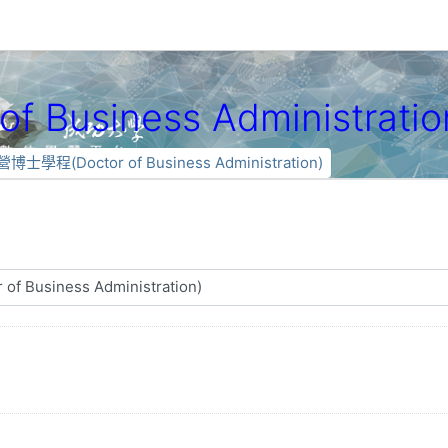
Business Administratio
博士學程(Doctor of Business Administration)