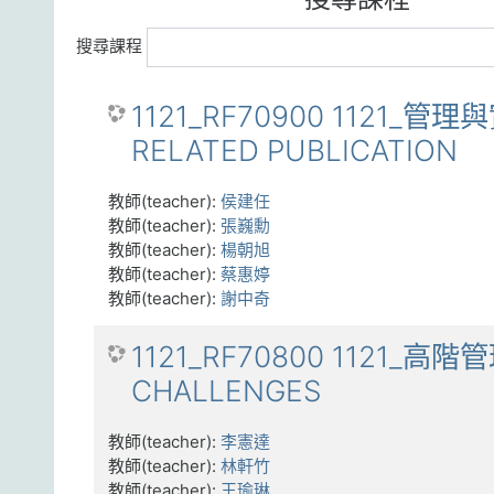
搜尋課程
1121_RF70900 1121_管
RELATED PUBLICATION
教師(teacher):
侯建任
教師(teacher):
張巍勳
教師(teacher):
楊朝旭
教師(teacher):
蔡惠婷
教師(teacher):
謝中奇
1121_RF70800 1121_高
CHALLENGES
教師(teacher):
李憲達
教師(teacher):
林軒竹
教師(teacher):
王瑜琳