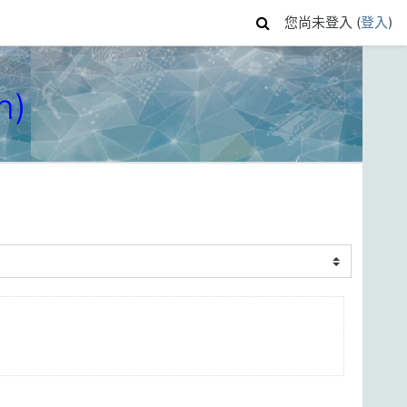
您尚未登入 (
登入
)
n)