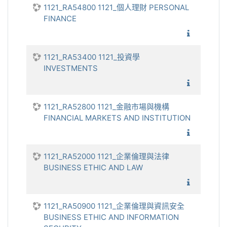
1121_RA54800 1121_個人理財 PERSONAL
FINANCE
1121_個
1121_RA53400 1121_投資學
INVESTMENTS
1121_投
1121_RA52800 1121_金融市場與機構
FINANCIAL MARKETS AND INSTITUTION
1121_金
1121_RA52000 1121_企業倫理與法律
BUSINESS ETHIC AND LAW
1121_企
1121_RA50900 1121_企業倫理與資訊安全
BUSINESS ETHIC AND INFORMATION