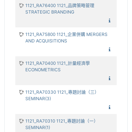
1121_RA76400 1121_品牌策略管理
STRATEGIC BRANDING
1121_
1121_RA75800 1121_企業併購 MERGERS
AND ACQUISITIONS
1121_企
1121_RA70400 1121_計量經濟學
ECONOMETRICS
1121_
1121_RA70330 1121_專題討論（三）
SEMINAR(3)
1121_
1121_RA70310 1121_專題討論（一）
SEMINAR(1)