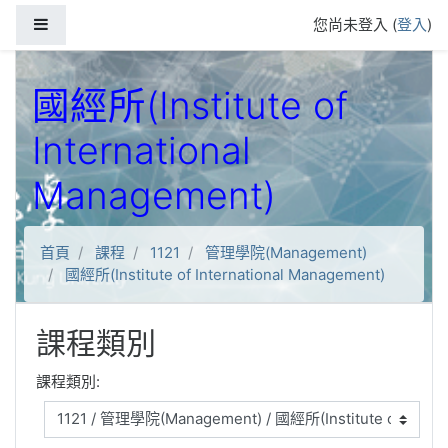
跳到主要內容
側板
您尚未登入 (
登入
)
國經所(Institute of
International
Management)
首頁
課程
1121
管理學院(Management)
國經所(Institute of International Management)
課程類別
課程類別: