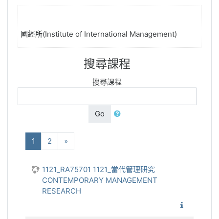
國經所(Institute of International Management)
搜尋課程
搜尋課程
Go
(current)
下一步
1
2
»
1121_RA75701 1121_當代管理研究
CONTEMPORARY MANAGEMENT
RESEARCH
1121_