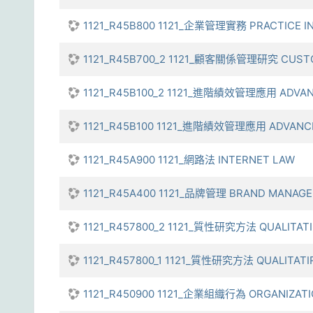
1121_R45B800 1121_企業管理實務 PRACTICE I
1121_R45B700_2 1121_顧客關係管理研究 CUSTO
1121_R45B100_2 1121_進階績效管理應用 ADVANC
1121_R45B100 1121_進階績效管理應用 ADVANCE
1121_R45A900 1121_網路法 INTERNET LAW
1121_R45A400 1121_品牌管理 BRAND MANAG
1121_R457800_2 1121_質性研究方法 QUALITAT
1121_R457800_1 1121_質性研究方法 QUALITAT
1121_R450900 1121_企業組織行為 ORGANIZATI