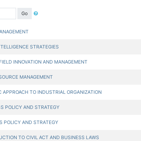
Go
MANAGEMENT
TELLIGENCE STRATEGIES
IELD INNOVATION AND MANAGEMENT
ESOURCE MANAGEMENT
 APPROACH TO INDUSTRIAL ORGANIZATION
S POLICY AND STRATEGY
S POLICY AND STRATEGY
TION TO CIVIL ACT AND BUSINESS LAWS