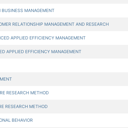
N BUSINESS MANAGEMENT
MER RELATIONSHIP MANAGEMENT AND RESEARCH
ED APPLIED EFFICIENCY MANAGEMENT
D APPLIED EFFICIENCY MANAGEMENT
EMENT
IRE RESEARCH METHOD
IRE RESEARCH METHOD
ONAL BEHAVIOR