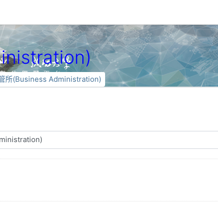
istration)
所(Business Administration)