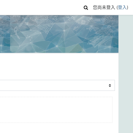
您尚未登入 (
登入
)