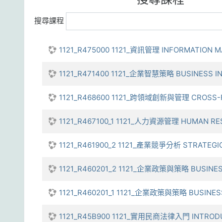
搜尋課程
1121_R475000 1121_資訊管理 INFORMATION 
1121_R471400 1121_企業智慧策略 BUSINESS IN
1121_R468600 1121_跨領域創新與管理 CROSS-F
1121_R467100_1 1121_人力資源管理 HUMAN R
1121_R461900_2 1121_產業競爭分析 STRATEGIC
1121_R460201_2 1121_企業政策與策略 BUSINES
1121_R460201_1 1121_企業政策與策略 BUSINES
1121_R45B900 1121_實用民商法律入門 INTRODUC