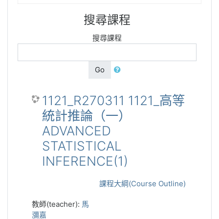
搜尋課程
搜尋課程
Go
1121_R270311 1121_高等
統計推論（一）
ADVANCED
STATISTICAL
INFERENCE(1)
課程大綱(Course Outline)
教師(teacher):
馬
瀰嘉