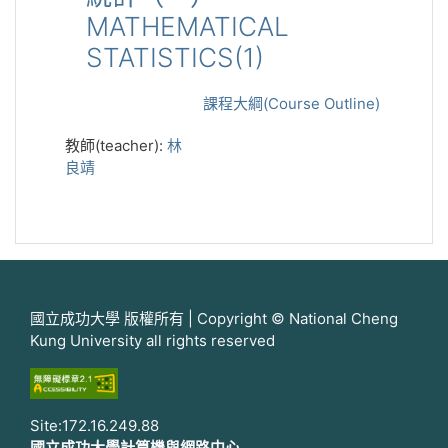
MATHEMATICAL
STATISTICS(1)
課程大綱(Course Outline)
教師(teacher):
林
良靖
國立成功大學 版權所有 | Copyright © National Cheng
Kung University all rights reserved
Site:172.16.249.88
國立成功大學計算機與網路中心