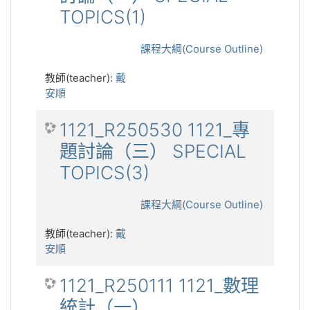
TOPICS(1)
課程大綱(Course Outline)
教師(teacher):
戴
安順
1121_R250530 1121_專
題討論（三） SPECIAL
TOPICS(3)
課程大綱(Course Outline)
教師(teacher):
戴
安順
1121_R250111 1121_數理
統計（一）