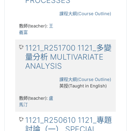
PROCESSES
課程大綱(Course Outline)
教師(teacher):
王
義富
1121_R251700 1121_多變
量分析 MULTIVARIATE
ANALYSIS
課程大綱(Course Outline)
英授(Taught in English)
教師(teacher):
盧
馬汀
1121_R250610 1121_專題
討論（一） SPECIAL