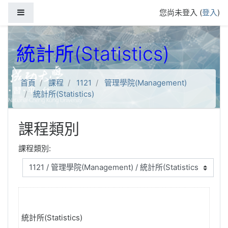
跳到主要內容
側板
您尚未登入 (
登入
)
統計所(Statistics)
首頁
課程
1121
管理學院(Management)
統計所(Statistics)
課程類別
課程類別:
統計所(Statistics)