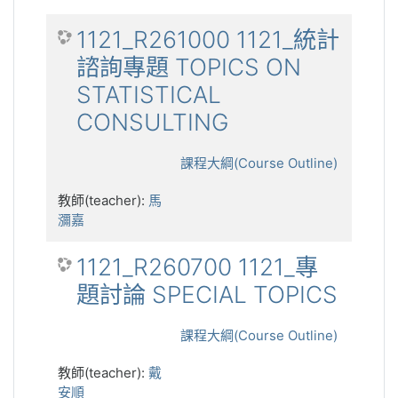
1121_R261000 1121_統計
諮詢專題 TOPICS ON
STATISTICAL
CONSULTING
課程大綱(Course Outline)
教師(teacher):
馬
瀰嘉
1121_R260700 1121_專
題討論 SPECIAL TOPICS
課程大綱(Course Outline)
教師(teacher):
戴
安順