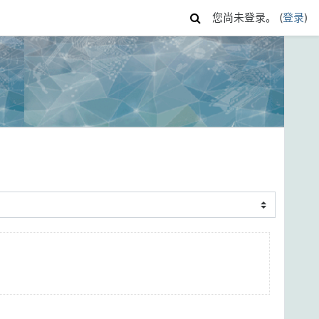
您尚未登录。 (
登录
)