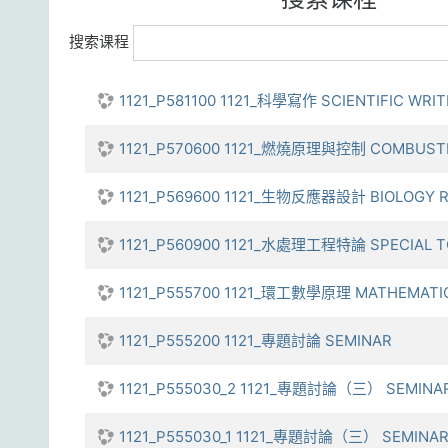
搜索课程
1121_P581100 1121_科學寫作 SCIENTIFIC WRI
1121_P570600 1121_燃燒原理與控制 COMBUSTI
1121_P569600 1121_生物反應器設計 BIOLOGY R
1121_P560900 1121_水處理工程特論 SPECIAL T
1121_P555700 1121_環工數學原理 MATHEMATICA
1121_P555200 1121_專題討論 SEMINAR
1121_P555030_2 1121_專題討論（三） SEMINAR
1121_P555030_1 1121_專題討論（三） SEMINAR 