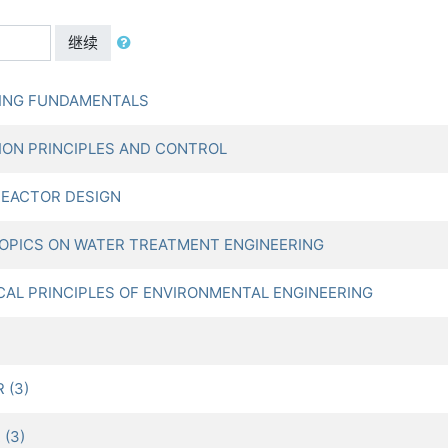
继续
TING FUNDAMENTALS
ON PRINCIPLES AND CONTROL
EACTOR DESIGN
OPICS ON WATER TREATMENT ENGINEERING
L PRINCIPLES OF ENVIRONMENTAL ENGINEERING
 (3)
(3)