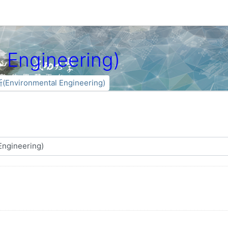
Engineering)
Environmental Engineering)