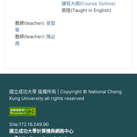
課程大綱(Course Outline)
英授(Taught in English)
教師(teacher):
張智
華
教師(teacher):
陳必
晟
國立成功大學 版權所有 | Copyright © National Cheng
Kung University all rights reserved
Site:172.16.249.90
國立成功大學計算機與網路中心