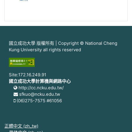
國立成功大學 版權所有 | Copyright © National Cheng
Kung University all rights reserved
Site:172.16.249.91
國立成功大學計算機與網路中心
http://cc.ncku.edu.tw/
sfkuo@ncku.edu.tw
(06)275-7575 #61056
正體中文 ‎(zh_tw)‎