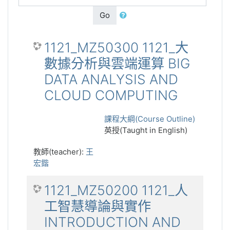
Go
1121_MZ50300 1121_大
數據分析與雲端運算 BIG
DATA ANALYSIS AND
CLOUD COMPUTING
課程大綱(Course Outline)
英授(Taught in English)
教師(teacher):
王
宏鍇
1121_MZ50200 1121_人
工智慧導論與實作
INTRODUCTION AND