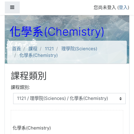
跳到主要內容
側板
您尚未登入 (
登入
)
化學系(Chemistry)
首頁
課程
1121
理學院(Sciences)
化學系(Chemistry)
課程類別
課程類別:
化學系(Chemistry)