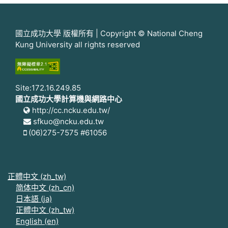
國立成功大學 版權所有 | Copyright © National Cheng
Kung University all rights reserved
Site:172.16.249.85
國立成功大學計算機與網路中心
http://cc.ncku.edu.tw/
sfkuo@ncku.edu.tw
(06)275-7575 #61056
正體中文 ‎(zh_tw)‎
简体中文 ‎(zh_cn)‎
日本語 ‎(ja)‎
正體中文 ‎(zh_tw)‎
English ‎(en)‎