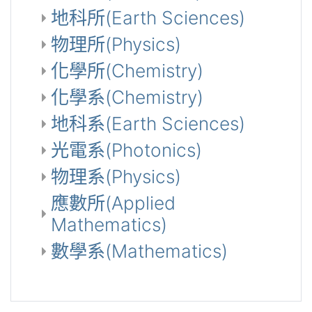
地科所(Earth Sciences)
物理所(Physics)
化學所(Chemistry)
化學系(Chemistry)
地科系(Earth Sciences)
光電系(Photonics)
物理系(Physics)
應數所(Applied
Mathematics)
數學系(Mathematics)