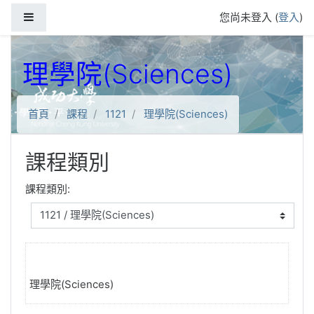
跳到主要內容
側板
您尚未登入 (
登入
)
理學院(Sciences)
首頁
課程
1121
理學院(Sciences)
課程類別
課程類別:
理學院(Sciences)