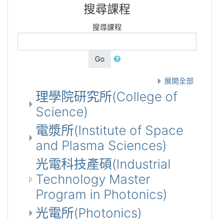
搜尋課程
搜尋課程
Go
展開全部
理學院研究所(College of
Science)
電漿所(Institute of Space
and Plasma Sciences)
光電科技產碩(Industrial
Technology Master
Program in Photonics)
光電所(Photonics)