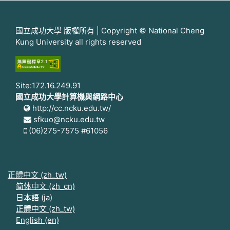
國立成功大學 版權所有 | Copyright © National Cheng
Kung University all rights reserved
Site:172.16.249.91
國立成功大學計算機與網路中心
http://cc.ncku.edu.tw/
sfkuo@ncku.edu.tw
(06)275-7575 #61056
正體中文 ‎(zh_tw)‎
简体中文 ‎(zh_cn)‎
日本語 ‎(ja)‎
正體中文 ‎(zh_tw)‎
English ‎(en)‎