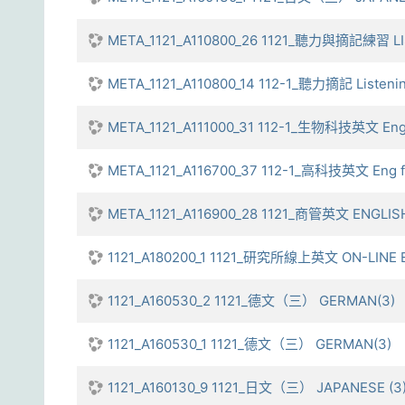
META_1121_A110800_26 1121_聽力與摘記練習 L
META_1121_A110800_14 112-1_聽力摘記 Listenin
META_1121_A111000_31 112-1_生物科技英文 Eng 
META_1121_A116700_37 112-1_高科技英文 Eng f
META_1121_A116900_28 1121_商管英文 ENGL
1121_A180200_1 1121_研究所線上英文 ON-LINE 
1121_A160530_2 1121_德文（三） GERMAN(3)
1121_A160530_1 1121_德文（三） GERMAN(3)
1121_A160130_9 1121_日文（三） JAPANESE (