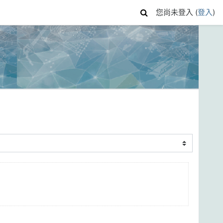
您尚未登入 (
登入
)