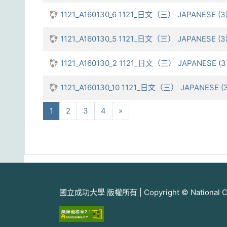
1121_A160130_6 1121_日文（三） JAPANESE (
1121_A160130_5 1121_日文（三） JAPANESE (3
1121_A160130_2 1121_日文（三） JAPANESE (3
1121_A160130_10 1121_日文（三） JAPANESE 
(current)
下一步
1
2
3
4
»
國立成功大學 版權所有 | Copyright © National Cheng