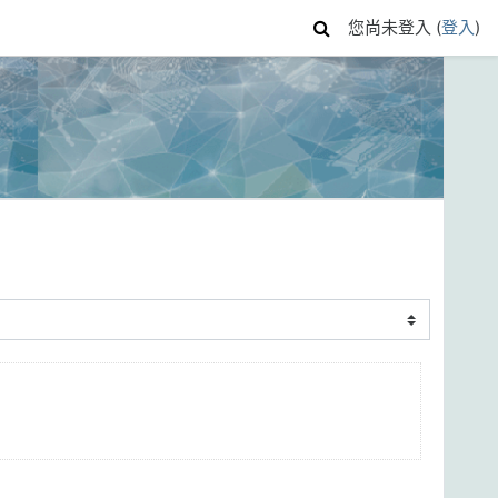
您尚未登入 (
登入
)