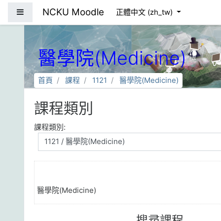
跳到主要內容
NCKU Moodle
側板
正體中文 ‎(zh_tw)‎
醫學院(Medicine)
首頁
課程
1121
醫學院(Medicine)
課程類別
課程類別:
醫學院(Medicine)
搜尋課程