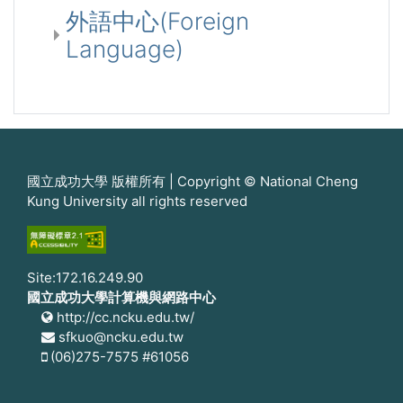
外語中心(Foreign
Language)
國立成功大學 版權所有 | Copyright © National Cheng
Kung University all rights reserved
Site:172.16.249.90
國立成功大學計算機與網路中心
http://cc.ncku.edu.tw/
sfkuo@ncku.edu.tw
(06)275-7575 #61056