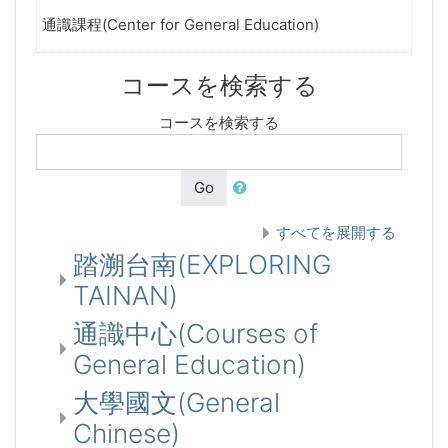
通識課程(Center for General Education)
コースを検索する
コースを検索する
Go
すべてを展開する
踏溯台南(EXPLORING
TAINAN)
通識中心(Courses of
General Education)
大學國文(General
Chinese)