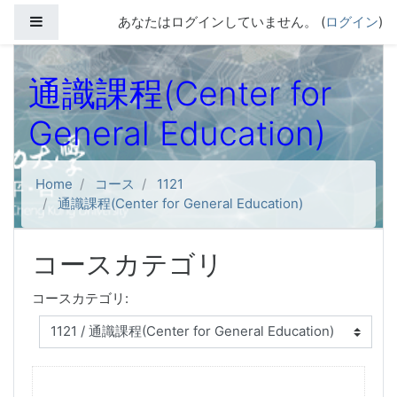
メインコンテンツへスキップする
サイドパネル
あなたはログインしていません。 (
ログイン
)
通識課程(Center for
General Education)
Home
コース
1121
通識課程(Center for General Education)
コースカテゴリ
コースカテゴリ: