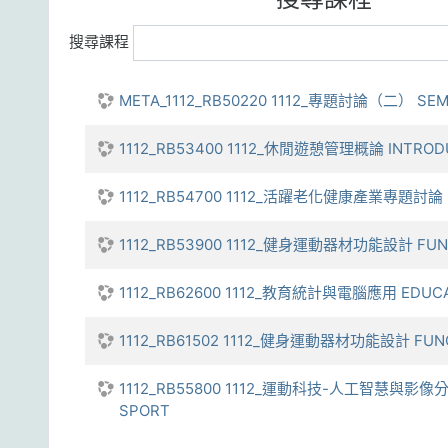
搜尋課程
META_1112_RB50220 1112_專題討論（二） SEM
1112_RB53400 1112_休閒遊憩管理概論 INTRODU
1112_RB54700 1112_活躍老化健康產業專題討論 SPE
1112_RB53900 1112_健身運動器材功能設計 FUNCT
1112_RB62600 1112_教育統計與電腦應用 EDUCATI
1112_RB61502 1112_健身運動器材功能設計 FUNCT
1112_RB55800 1112_運動科技-人工智慧與影像分析之應
SPORT