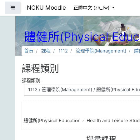
跳到主要內容
NCKU Moodle
側板
正體中文 ‎(zh_tw)‎
體健所(Physical Educat
首頁
課程
1112
管理學院(Management)
體健
課程類別
課程類別:
體健所(Physical Education， Health and Leisure Stud
搜尋課程