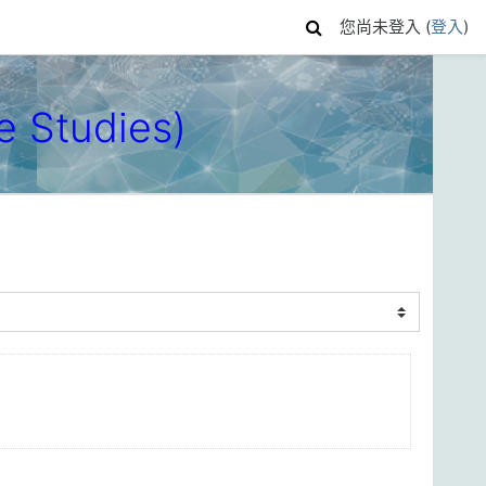
您尚未登入 (
登入
)
 Studies)