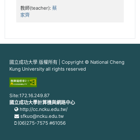
教師(teacher):
蔡
家齊
國立成功大學 版權所有 | Copyright © National Cheng
Kung University all rights reserved
Site:172.16.249.87
國立成功大學計算機與網路中心
http://cc.ncku.edu.tw/
sfkuo@ncku.edu.tw
(06)275-7575 #61056