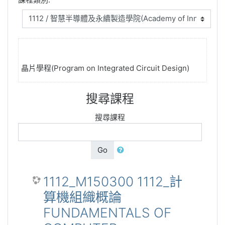
晶片學程(Program on Integrated Circuit Design)
搜尋課程
搜尋課程
Go
1112_M150300 1112_計
算機組織概論
FUNDAMENTALS OF