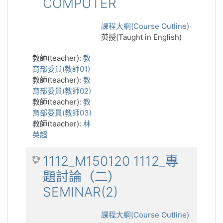
COMPUTER
課程大綱(Course Outline)
英授(Taught in English)
教師(teacher):
教
育部委員(教師01)
教師(teacher):
教
育部委員(教師02)
教師(teacher):
教
育部委員(教師03)
教師(teacher):
林
英超
1112_M150120 1112_專
題討論（二）
SEMINAR(2)
課程大綱(Course Outline)