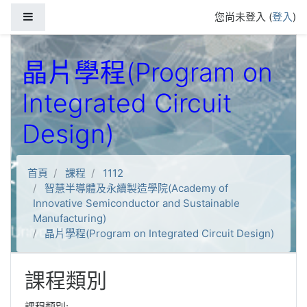
跳到主要內容
側板
您尚未登入 (
登入
)
晶片學程(Program on
Integrated Circuit
Design)
首頁
課程
1112
智慧半導體及永續製造學院(Academy of
Innovative Semiconductor and Sustainable
Manufacturing)
晶片學程(Program on Integrated Circuit Design)
課程類別
課程類別: