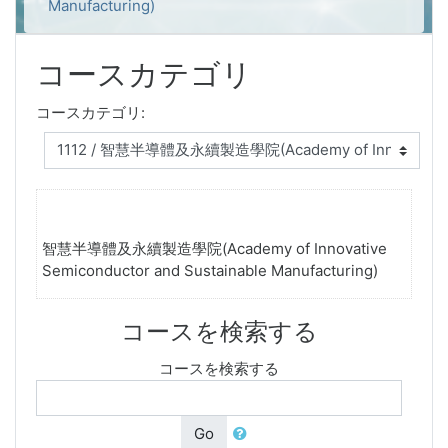
Manufacturing)
コースカテゴリ
コースカテゴリ:
智慧半導體及永續製造學院(Academy of Innovative
Semiconductor and Sustainable Manufacturing)
コースを検索する
コースを検索する
Go