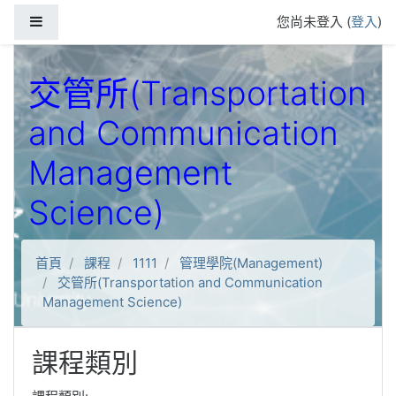
跳到主要內容
側板
您尚未登入 (
登入
)
交管所(Transportation
and Communication
Management
Science)
首頁
課程
1111
管理學院(Management)
交管所(Transportation and Communication
Management Science)
課程類別