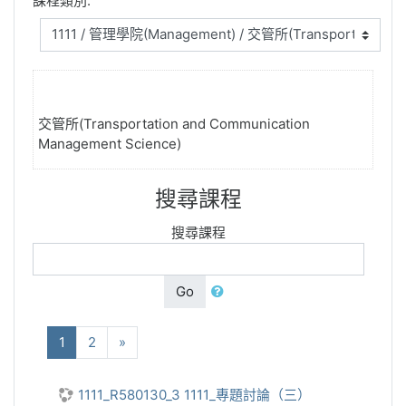
課程類別:
交管所(Transportation and Communication
Management Science)
搜尋課程
搜尋課程
Go
(current)
下一步
1
2
»
1111_R580130_3 1111_專題討論（三）