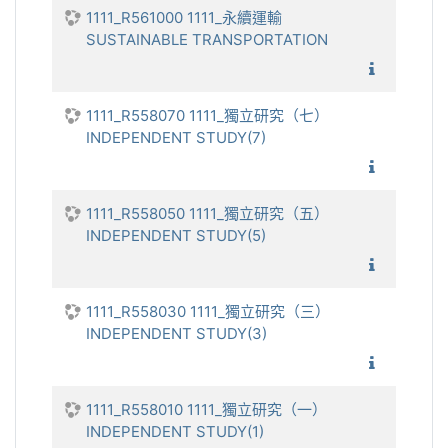
1111_R561000 1111_永續運輸
SUSTAINABLE TRANSPORTATION
1111_永
1111_R558070 1111_獨立研究（七）
INDEPENDENT STUDY(7)
1111_獨
1111_R558050 1111_獨立研究（五）
INDEPENDENT STUDY(5)
1111_獨
1111_R558030 1111_獨立研究（三）
INDEPENDENT STUDY(3)
1111_獨
1111_R558010 1111_獨立研究（一）
INDEPENDENT STUDY(1)