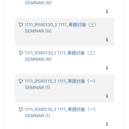
SEMINAR (III)
1111_專
1111_R580130_2 1111_專題討論（三）
SEMINAR (III)
1111_專
1111_R580130_1 1111_專題討論（三）
SEMINAR (III)
1111_專
1111_R580110_3 1111_專題討論（一）
SEMINAR (1)
1111_專
1111_R580110_2 1111_專題討論（一）
SEMINAR (1)
1111_專