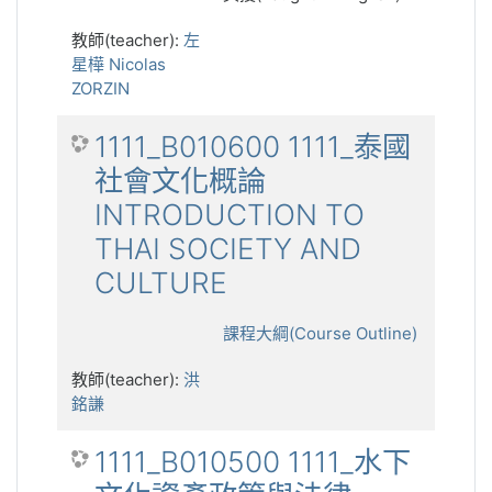
教師(teacher):
左
星樺 Nicolas
ZORZIN
1111_B010600 1111_泰國
社會文化概論
INTRODUCTION TO
THAI SOCIETY AND
CULTURE
課程大綱(Course Outline)
教師(teacher):
洪
銘謙
1111_B010500 1111_水下