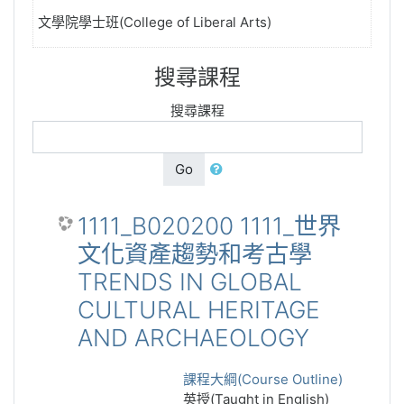
文學院學士班(College of Liberal Arts)
搜尋課程
搜尋課程
Go
1111_B020200 1111_世界
文化資產趨勢和考古學
TRENDS IN GLOBAL
CULTURAL HERITAGE
AND ARCHAEOLOGY
課程大綱(Course Outline)
英授(Taught in English)