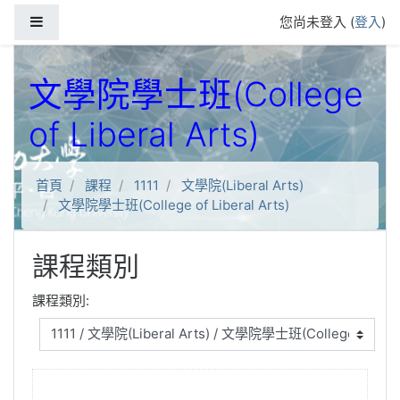
跳到主要內容
側板
您尚未登入 (
登入
)
文學院學士班(College
of Liberal Arts)
首頁
課程
1111
文學院(Liberal Arts)
文學院學士班(College of Liberal Arts)
課程類別
課程類別: