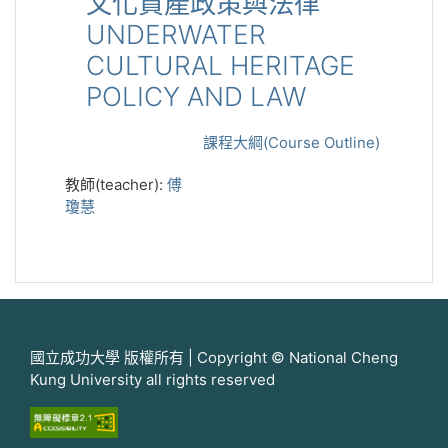
文化資產政策與法律
UNDERWATER
CULTURAL HERITAGE
POLICY AND LAW
課程大綱(Course Outline)
教師(teacher):
傅
瓊慧
國立成功大學 版權所有 | Copyright © National Cheng
Kung University all rights reserved