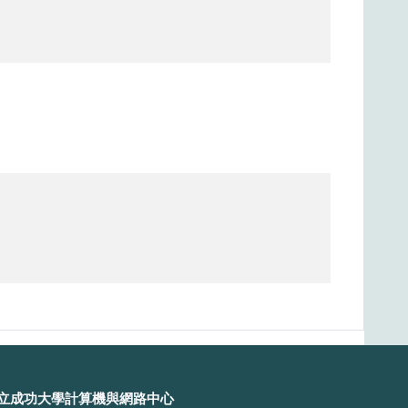
立成功大學計算機與網路中心