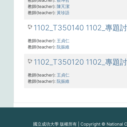
教師(teacher):
蔡坤哲
教師(teacher):
陳芃潔
教師(teacher):
黃珍語
1102_T350140 1102_專題
教師(teacher):
王貞仁
教師(teacher):
阮振維
1102_T350120 1102_專題
教師(teacher):
王貞仁
教師(teacher):
阮振維
國立成功大學 版權所有 | Copyright © National Cheng