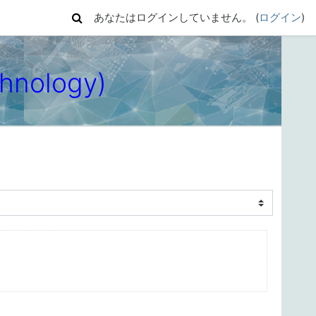
あなたはログインしていません。 (
ログイン
)
hnology)