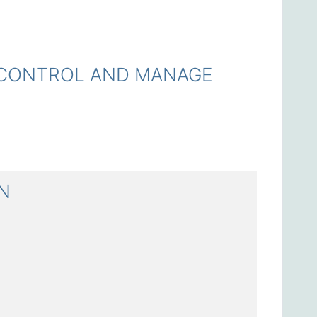
CONTROL AND MANAGE
N