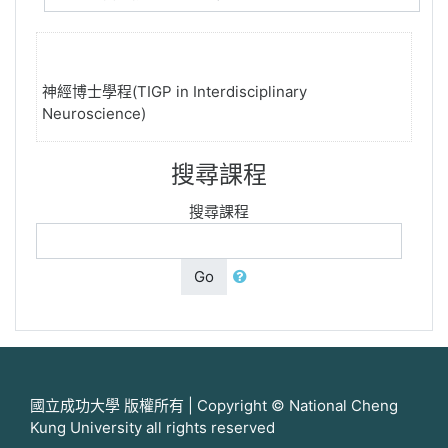
神經博士學程(TIGP in Interdisciplinary
Neuroscience)
搜尋課程
搜尋課程
Go
國立成功大學 版權所有 | Copyright © National Cheng
Kung University all rights reserved