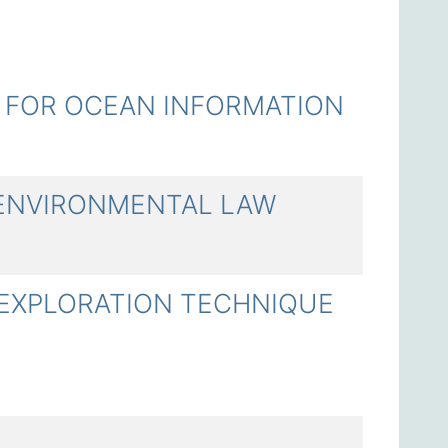
FOR OCEAN INFORMATION
ENVIRONMENTAL LAW
XPLORATION TECHNIQUE