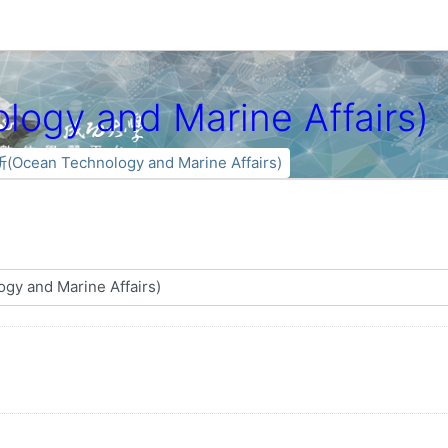
gy and Marine Affairs)
Ocean Technology and Marine Affairs)