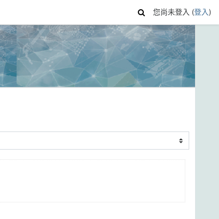
您尚未登入 (
登入
)