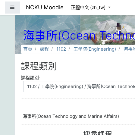
跳到主要內容
NCKU Moodle
側板
正體中文 ‎(zh_tw)‎
海事所(Ocean Technolo
首頁
課程
1102
工學院(Engineering)
海事所(
課程類別
課程類別:
海事所(Ocean Technology and Marine Affairs)
搜尋課程