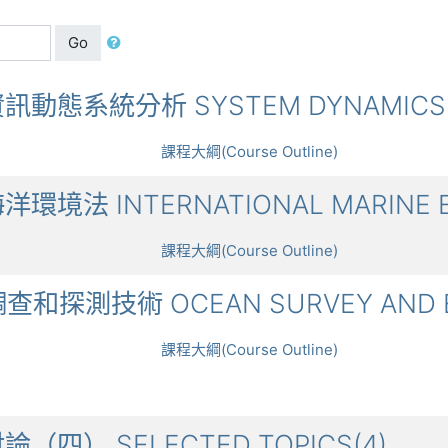
Go
洋資訊動態系統分析 SYSTEM DYNAMICS 
課程大綱(Course Outline)
際海洋環境法 INTERNATIONAL MARINE 
課程大綱(Course Outline)
洋調查和探測技術 OCEAN SURVEY AND E
課程大綱(Course Outline)
討論（四） SELECTED TOPICS(4)