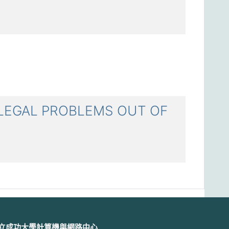
GAL PROBLEMS OUT OF
立成功大學計算機與網路中心