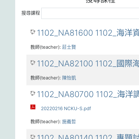
搜尋課程
1102_NA81600 1102_海
教師(teacher):
莊士賢
1102_NA82100 1102_國
教師(teacher):
陳怡凱
1102_NA80700 1102_海
20220216 NCKU-S.pdf
教師(teacher):
施義哲
1102_NA80140 1102_專題