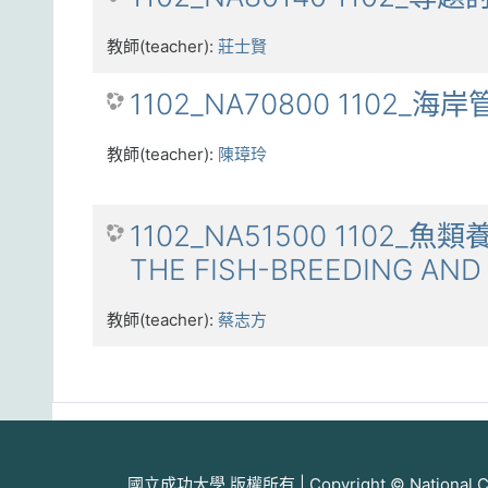
教師(teacher):
莊士賢
1102_NA70800 1102_海
教師(teacher):
陳璋玲
1102_NA51500 1102_
THE FISH-BREEDING AND
教師(teacher):
蔡志方
國立成功大學 版權所有 | Copyright © National Cheng