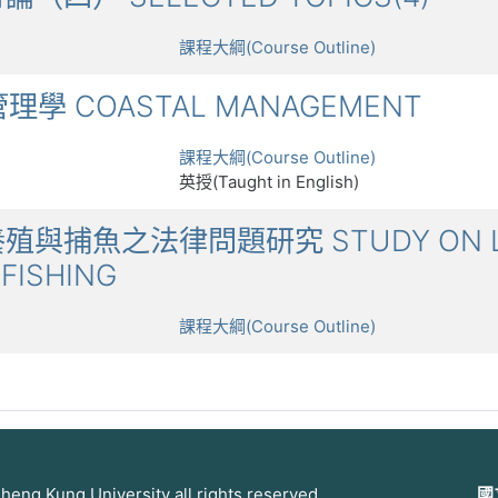
課程大綱(Course Outline)
岸管理學 COASTAL MANAGEMENT
課程大綱(Course Outline)
英授(Taught in English)
魚類養殖與捕魚之法律問題研究 STUDY ON LE
 FISHING
課程大綱(Course Outline)
 Kung University all rights reserved
國