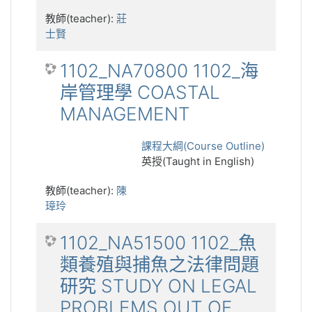
教師(teacher):
莊
士賢
1102_NA70800 1102_海
岸管理學 COASTAL
MANAGEMENT
課程大綱(Course Outline)
英授(Taught in English)
教師(teacher):
陳
璋玲
1102_NA51500 1102_魚
類養殖與捕魚之法律問題
研究 STUDY ON LEGAL
PROBLEMS OUT OF