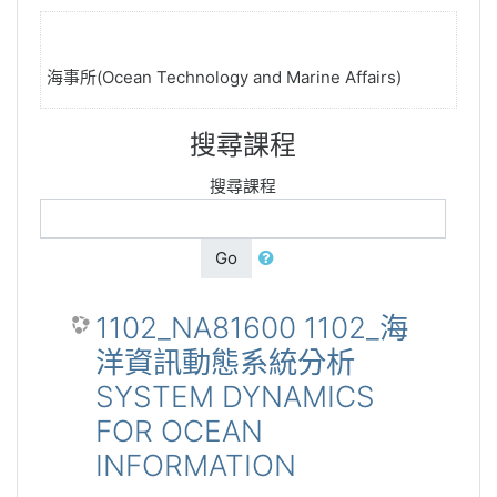
海事所(Ocean Technology and Marine Affairs)
搜尋課程
搜尋課程
Go
1102_NA81600 1102_海
洋資訊動態系統分析
SYSTEM DYNAMICS
FOR OCEAN
INFORMATION