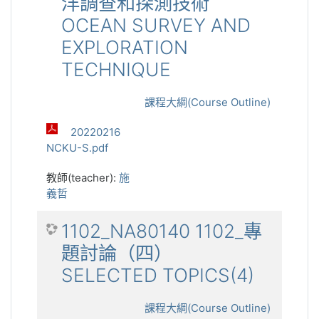
洋調查和探測技術
OCEAN SURVEY AND
EXPLORATION
TECHNIQUE
課程大綱(Course Outline)
20220216
NCKU-S.pdf
教師(teacher):
施
義哲
1102_NA80140 1102_專
題討論（四）
SELECTED TOPICS(4)
課程大綱(Course Outline)