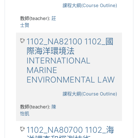
課程大綱(Course Outline)
教師(teacher):
莊
士賢
1102_NA82100 1102_國
際海洋環境法
INTERNATIONAL
MARINE
ENVIRONMENTAL LAW
課程大綱(Course Outline)
教師(teacher):
陳
怡凱
1102_NA80700 1102_海