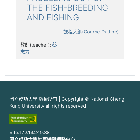
THE FISH-BREEDING
AND FISHING
課程大綱(Course Outline)
教師(teacher):
蔡
志方
國立成功大學 版權所有 | Copyright © National Cheng
Kung University all rights reserved
Site:172.16.249.88
國立成功大學計算機與網路中心