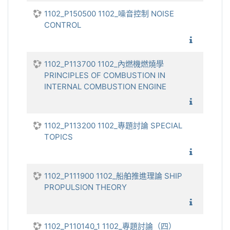
1102_P150500 1102_噪音控制 NOISE
CONTROL
1102_噪
1102_P113700 1102_內燃機燃燒學
PRINCIPLES OF COMBUSTION IN
INTERNAL COMBUSTION ENGINE
1102_內
1102_P113200 1102_專題討論 SPECIAL
TOPICS
1102_專
1102_P111900 1102_船舶推進理論 SHIP
PROPULSION THEORY
1102_船
1102_P110140_1 1102_專題討論（四）