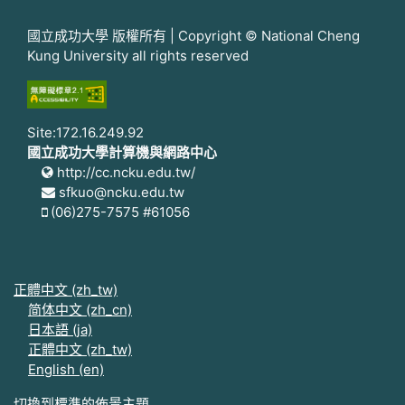
國立成功大學 版權所有 | Copyright © National Cheng
Kung University all rights reserved
Site:172.16.249.92
國立成功大學計算機與網路中心
http://cc.ncku.edu.tw/
sfkuo@ncku.edu.tw
(06)275-7575 #61056
正體中文 ‎(zh_tw)‎
简体中文 ‎(zh_cn)‎
日本語 ‎(ja)‎
正體中文 ‎(zh_tw)‎
English ‎(en)‎
切換到標準的佈景主題