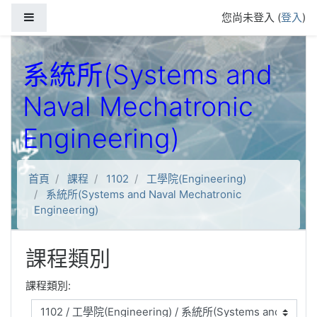
跳到主要內容
側板
您尚未登入 (
登入
)
系統所(Systems and
Naval Mechatronic
Engineering)
首頁
課程
1102
工學院(Engineering)
系統所(Systems and Naval Mechatronic
Engineering)
課程類別
課程類別: