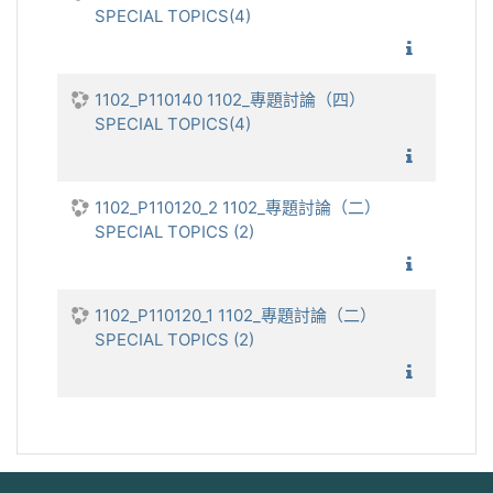
SPECIAL TOPICS(4)
1102_專
1102_P110140 1102_專題討論（四）
SPECIAL TOPICS(4)
1102_專
1102_P110120_2 1102_專題討論（二）
SPECIAL TOPICS (2)
1102_專
1102_P110120_1 1102_專題討論（二）
SPECIAL TOPICS (2)
1102_專