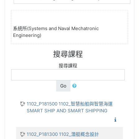
系統所(Systems and Naval Mechatronic
Engineering)
搜尋課程
搜尋課程
Go
1102_P181500 1102_智慧船舶與智慧海運
SMART SHIP AND SMART SHIPPING
1102_
1102_P181300 1102_潛艇概念設計