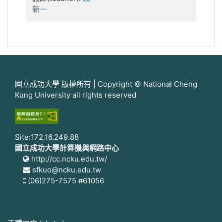
新一
國立成功大學 版權所有 | Copyright © National Cheng
Kung University all rights reserved
Site:172.16.249.88
國立成功大學計算機與網路中心
http://cc.ncku.edu.tw/
sfkuo@ncku.edu.tw
(06)275-7575 #61056