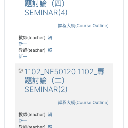
題討論（四）
SEMINAR(4)
課程大綱(Course Outline)
教師(teacher):
賴
新一
教師(teacher):
賴
新一
1102_NF50120 1102_專
題討論（二）
SEMINAR(2)
課程大綱(Course Outline)
教師(teacher):
賴
新一
教師(teacher):
賴