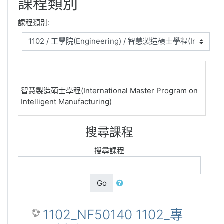
課程類別
課程類別:
智慧製造碩士學程(International Master Program on
Intelligent Manufacturing)
搜尋課程
搜尋課程
Go
1102_NF50140 1102_專