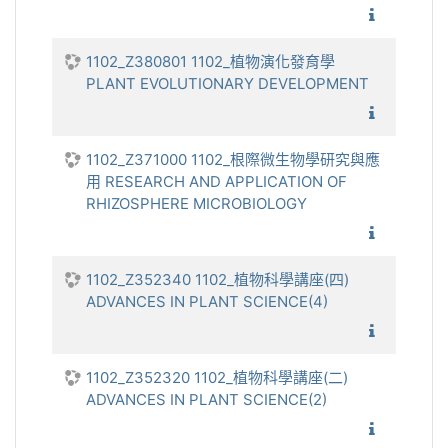
1102_
1102_Z380801 1102_植物演化發育學
PLANT EVOLUTIONARY DEVELOPMENT
1102_
1102_Z371000 1102_根際微生物學研究與應
用 RESEARCH AND APPLICATION OF
RHIZOSPHERE MICROBIOLOGY
1102_根
1102_Z352340 1102_植物科學講座(四)
ADVANCES IN PLANT SCIENCE(4)
1102_植
1102_Z352320 1102_植物科學講座(二)
ADVANCES IN PLANT SCIENCE(2)
1102_植