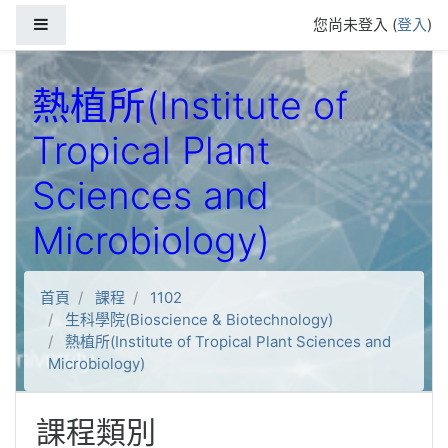
跳到主要內容
側板
您尚未登入 (
登入
)
熱植所(Institute of
Tropical Plant
Sciences and
Microbiology)
首頁
課程
1102
生科學院(Bioscience & Biotechnology)
熱植所(Institute of Tropical Plant Sciences and
Microbiology)
課程類別