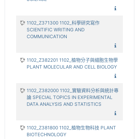
1102_書
1102_Z371300 1102_科學研究寫作
SCIENTIFIC WRITING AND
COMMUNICATION
1102_科
1102_Z382201 1102_植物分子與細胞生物學
PLANT MOLECULAR AND CELL BIOLOGY
1102_
1102_Z382000 1102_實驗資料分析與統計專
論 SPECIAL TOPICS IN EXPERIMENTAL
DATA ANALYSIS AND STATISTICS
1102_實
1102_Z381800 1102_植物生物科技 PLANT
BIOTECHNOLOGY