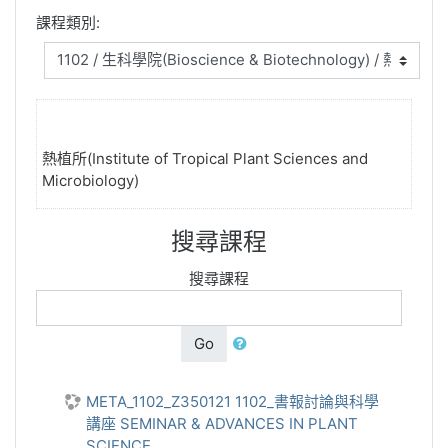
課程類別:
熱植所(Institute of Tropical Plant Sciences and
Microbiology)
搜尋課程
搜尋課程
Go
META_1102_Z350121 1102_書報討論與科學
講座 SEMINAR & ADVANCES IN PLANT
SCIENCE