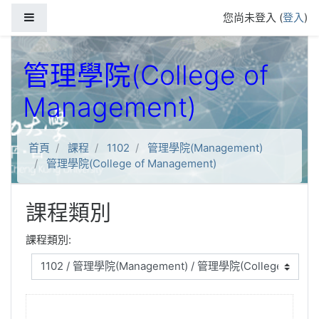
跳到主要內容
側板
您尚未登入 (
登入
)
管理學院(College of
Management)
首頁
課程
1102
管理學院(Management)
管理學院(College of Management)
課程類別
課程類別: