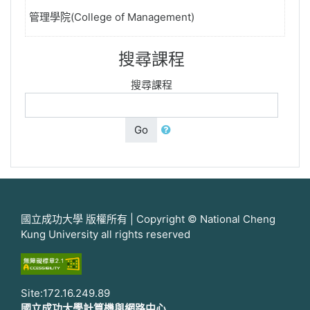
管理學院(College of Management)
搜尋課程
搜尋課程
Go
國立成功大學 版權所有 | Copyright © National Cheng
Kung University all rights reserved
Site:172.16.249.89
國立成功大學計算機與網路中心