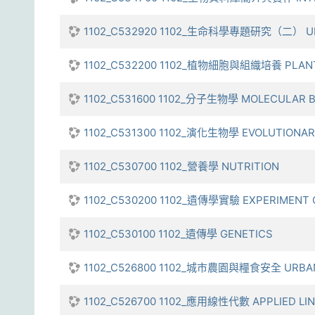
1102_C532920 1102_生命科學專題研究（二） UN
1102_C532200 1102_植物細胞與組織培養 PLANT 
1102_C531600 1102_分子生物學 MOLECULAR B
1102_C531300 1102_演化生物學 EVOLUTIONAR
1102_C530700 1102_營養學 NUTRITION
1102_C530200 1102_遺傳學實驗 EXPERIMENT 
1102_C530100 1102_遺傳學 GENETICS
1102_C526800 1102_城市農園與糧食安全 URBAN 
1102_C526700 1102_應用線性代數 APPLIED LI