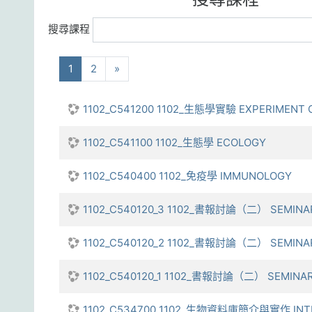
搜尋課程
(current)
下一步
1
2
»
1102_C541200 1102_生態學實驗 EXPERIMENT 
1102_C541100 1102_生態學 ECOLOGY
1102_C540400 1102_免疫學 IMMUNOLOGY
1102_C540120_3 1102_書報討論（二） SEMINAR
1102_C540120_2 1102_書報討論（二） SEMINAR
1102_C540120_1 1102_書報討論（二） SEMINAR 
1102_C534700 1102_生物資料庫簡介與實作 INTRO