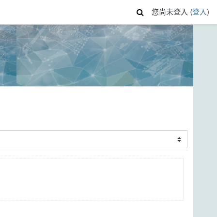
您尚未登入 (
登入
)