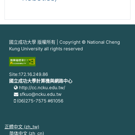
國立成功大學 版權所有 | Copyright © National Cheng
Kung University all rights reserved
Site:172.16.249.86
國立成功大學計算機與網路中心
http://cc.ncku.edu.tw/
sfkuo@ncku.edu.tw
(06)275-7575 #61056
正體中文 ‎(zh_tw)‎
简体中文 ‎(zh_cn)‎