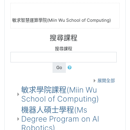
敏求智慧運算學院(Miin Wu School of Computing)
搜尋課程
搜尋課程
Go
展開全部
敏求學院課程(Miin Wu
School of Computing)
機器人碩士學程(Ms
Degree Program on AI
Robotics)