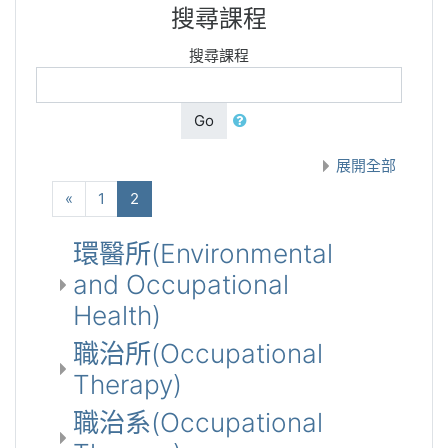
搜尋課程
搜尋課程
Go
展開全部
向前
(current)
«
1
2
環醫所(Environmental
and Occupational
Health)
職治所(Occupational
Therapy)
職治系(Occupational