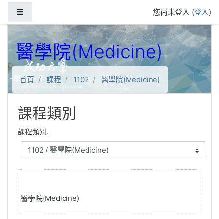
跳到主要內容
側板
您尚未登入 (
登入
)
醫學院(Medicine)
首頁
課程
1102
醫學院(Medicine)
課程類別
課程類別:
醫學院(Medicine)