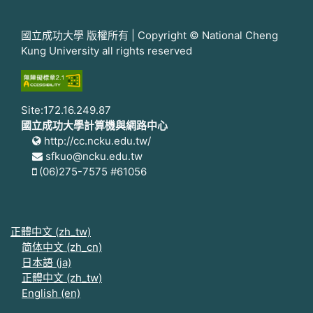
國立成功大學 版權所有 | Copyright © National Cheng
Kung University all rights reserved
Site:172.16.249.87
國立成功大學計算機與網路中心
http://cc.ncku.edu.tw/
sfkuo@ncku.edu.tw
(06)275-7575 #61056
正體中文 ‎(zh_tw)‎
简体中文 ‎(zh_cn)‎
日本語 ‎(ja)‎
正體中文 ‎(zh_tw)‎
English ‎(en)‎