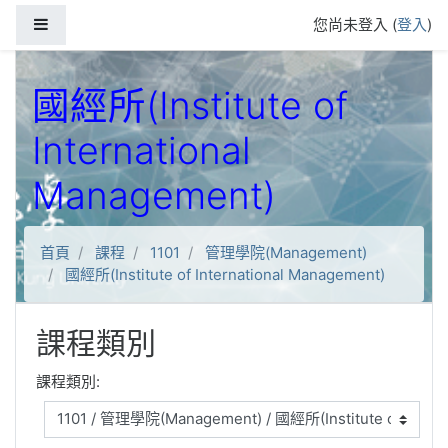
跳到主要內容
側板
您尚未登入 (
登入
)
國經所(Institute of
International
Management)
首頁
課程
1101
管理學院(Management)
國經所(Institute of International Management)
課程類別
課程類別: