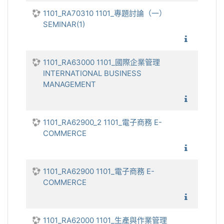
1101_RA70310 1101_專題討論（一）
SEMINAR(1)
1101_
1101_RA63000 1101_國際企業管理
INTERNATIONAL BUSINESS
MANAGEMENT
1101_國
1101_RA62900_2 1101_電子商務 E-
COMMERCE
1101_
1101_RA62900 1101_電子商務 E-
COMMERCE
1101_
1101_RA62000 1101_生產與作業管理