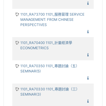
1101_企
1101_RA73700 1101_服務管理 SERVICE
MANAGEMENT: FROM CHINESE
PERSPECTIVES
1101_服
1101_RA70400 1101_計量經濟學
ECONOMETRICS
1101_
1101_RA70350 1101_專題討論（五）
SEMINAR(5)
1101_
1101_RA70330 1101_專題討論（三）
SEMINAR(3)
1101_