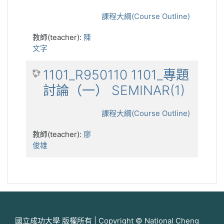
課程大綱(Course Outline)
教師(teacher):
陳
文字
1101_R950110 1101_專題
討論（一） SEMINAR(1)
課程大綱(Course Outline)
教師(teacher):
廖
俊雄
國立成功大學 版權所有 | Copyright © National Cheng