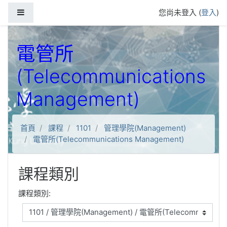
跳到主要內容
側板
您尚未登入 (
登入
)
電管所
(Telecommunications
Management)
首頁
課程
1101
管理學院(Management)
電管所(Telecommunications Management)
課程類別
課程類別: