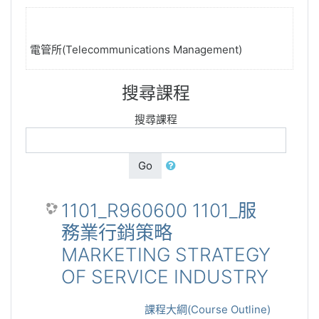
電管所(Telecommunications Management)
搜尋課程
搜尋課程
Go
1101_R960600 1101_服
務業行銷策略
MARKETING STRATEGY
OF SERVICE INDUSTRY
課程大綱(Course Outline)