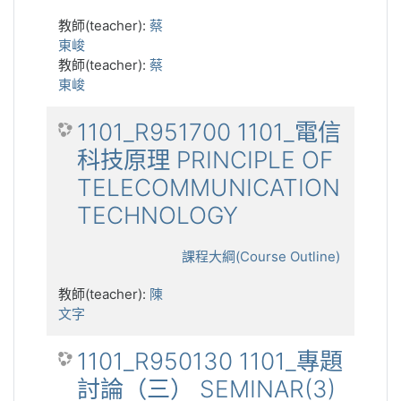
教師(teacher):
蔡
東峻
教師(teacher):
蔡
東峻
1101_R951700 1101_電信
科技原理 PRINCIPLE OF
TELECOMMUNICATION
TECHNOLOGY
課程大綱(Course Outline)
教師(teacher):
陳
文字
1101_R950130 1101_專題
討論（三） SEMINAR(3)