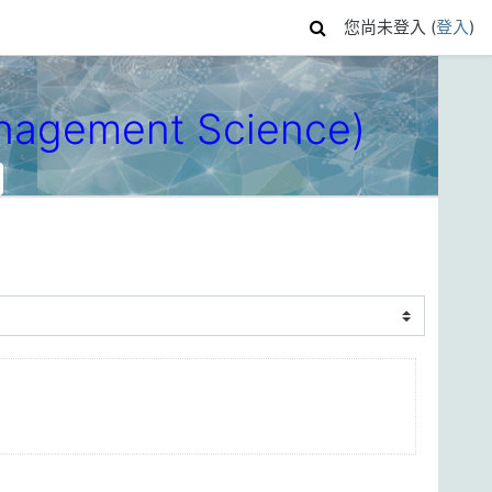
您尚未登入 (
登入
)
nagement Science)