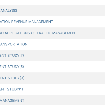
 ANALYSIS
ATION REVENUE MANAGEMENT
D APPLICATIONS OF TRAFFIC MANAGEMENT
RANSPORTATION
NT STUDY(7)
NT STUDY(5)
ENT STUDY(3)
NT STUDY(1)
 MANAGEMENT