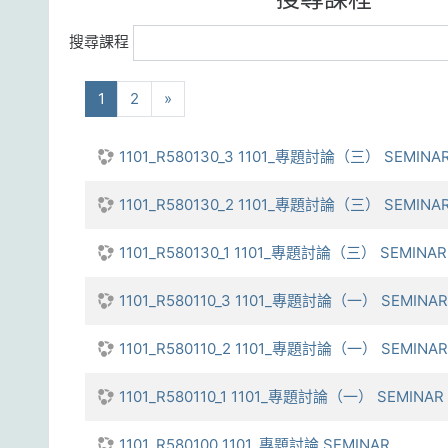
搜尋課程
(current)
下一步
1
2
»
1101_R580130_3 1101_專題討論（三） SEMINAR (
1101_R580130_2 1101_專題討論（三） SEMINAR (
1101_R580130_1 1101_專題討論（三） SEMINAR (I
1101_R580110_3 1101_專題討論（一） SEMINAR 
1101_R580110_2 1101_專題討論（一） SEMINAR 
1101_R580110_1 1101_專題討論（一） SEMINAR (
1101_R580100 1101_專題討論 SEMINAR