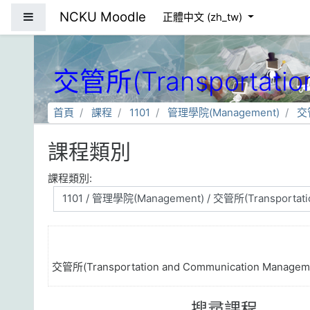
跳到主要內容
NCKU Moodle
側板
正體中文 ‎(zh_tw)‎
交管所(Transportation
首頁
課程
1101
管理學院(Management)
交管
課程類別
課程類別:
交管所(Transportation and Communication Manageme
搜尋課程