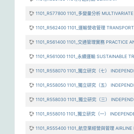
1101_R577800 1101_多變量分析 MULTIVARIATE
1101_R562400 1101_運輸營收管理 TRANSPORT
1101_R561400 1101_交通管理實務 PRACTICE AN
1101_R561000 1101_永續運輸 SUSTAINABLE T
1101_R558070 1101_獨立研究（七） INDEPENDE
1101_R558050 1101_獨立研究（五） INDEPENDE
1101_R558030 1101_獨立研究（三） INDEPEND
1101_R558010 1101_獨立研究（一） INDEPENDE
1101_R555400 1101_航空業經營與管理 AIRLINE