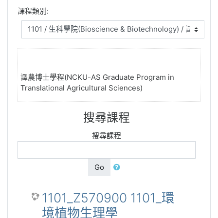
課程類別:
譯農博士學程(NCKU-AS Graduate Program in
Translational Agricultural Sciences)
搜尋課程
搜尋課程
Go
1101_Z570900 1101_環
境植物生理學