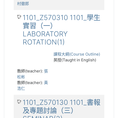
村徹郎
1101_Z570310 1101_學生
實習（一）
LABORATORY
ROTATION(1)
課程大綱(Course Outline)
英授(Taught in English)
教師(teacher):
張
松彬
教師(teacher):
黃
浩仁
1101_Z570130 1101_書報
及專題討論（三）