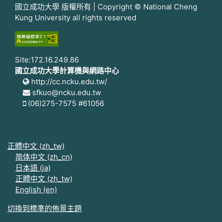
國立成功大學 版權所有 | Copyright © National Cheng
Kung University all rights reserved
Site:172.16.249.86
國立成功大學計算機與網路中心
http://cc.ncku.edu.tw/
sfkuo@ncku.edu.tw
(06)275-7575 #61056
正體中文 ‎(zh_tw)‎
简体中文 ‎(zh_cn)‎
日本語 ‎(ja)‎
正體中文 ‎(zh_tw)‎
English ‎(en)‎
切換到標準的佈景主題