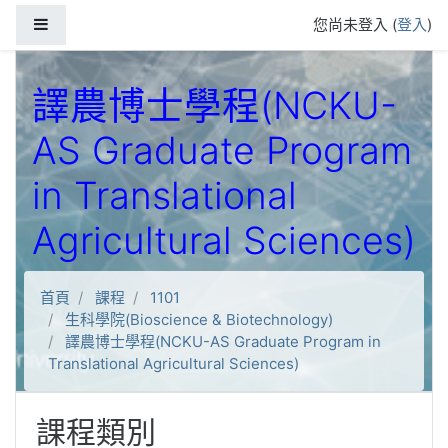
跳到主要內容
側板
您尚未登入 (
登入
)
譯農博士學程(NCKU-
AS Graduate Program
in Translational
Agricultural Sciences)
首頁
課程
1101
生科學院(Bioscience & Biotechnology)
譯農博士學程(NCKU-AS Graduate Program in
Translational Agricultural Sciences)
課程類別