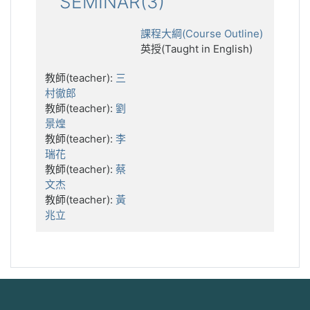
SEMINAR(3)
課程大綱(Course Outline)
英授(Taught in English)
教師(teacher):
三
村徹郎
教師(teacher):
劉
景煌
教師(teacher):
李
瑞花
教師(teacher):
蔡
文杰
教師(teacher):
黃
兆立