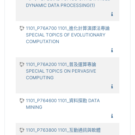
DYNAMIC DATA PROCESSING(1)
1101_高
1101_P76A700 1101_進化計算演譯法專論
SPECIAL TOPICS OF EVOLUTIONARY
COMPUTATION
1101_進
1101_P76A200 1101_普及運算專論
SPECIAL TOPICS ON PERVASIVE
COMPUTING
1101_普
1101_P764600 1101_資料探勘 DATA
MINING
1101_資
1101_P763800 1101_互動通訊與軟體