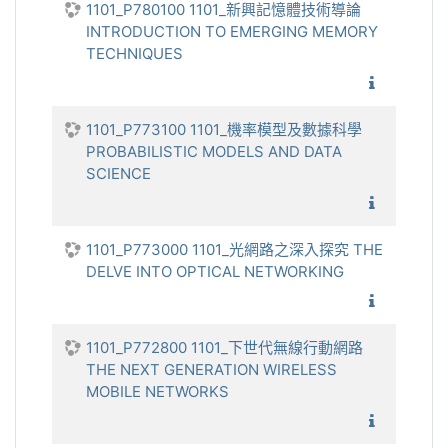
1101_P780100 1101_新興記憶體技術導論
INTRODUCTION TO EMERGING MEMORY
TECHNIQUES
1101_新
1101_P773100 1101_機率模型及數據科學
PROBABILISTIC MODELS AND DATA
SCIENCE
1101_機
1101_P773000 1101_光網路之深入探究 THE
DELVE INTO OPTICAL NETWORKING
1101_光
1101_P772800 1101_下世代無線行動網路
THE NEXT GENERATION WIRELESS
MOBILE NETWORKS
1101_下