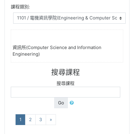
課程類別:
資訊所(Computer Science and Information
Engineering)
搜尋課程
搜尋課程
Go
(current)
下一步
1
2
3
»