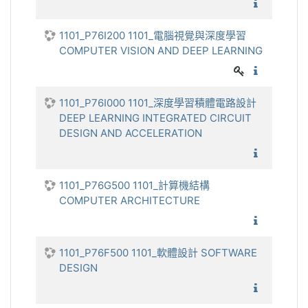
1101_深
1101_P76I200 1101_電腦視覺與深度學習
COMPUTER VISION AND DEEP LEARNING
1101_電
1101_P76I000 1101_深度學習積體電路設計
DEEP LEARNING INTEGRATED CIRCUIT
DESIGN AND ACCELERATION
1101_深
1101_P76G500 1101_計算機結構
COMPUTER ARCHITECTURE
1101_
1101_P76F500 1101_軟體設計 SOFTWARE
DESIGN
1101_軟