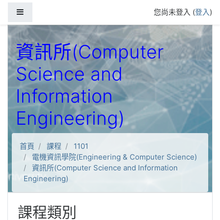
跳到主要內容
側板
您尚未登入 (
登入
)
資訊所(Computer
Science and
Information
Engineering)
首頁
課程
1101
電機資訊學院(Engineering & Computer Science)
資訊所(Computer Science and Information
Engineering)
課程類別