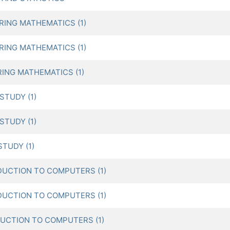
ING MATHEMATICS (1)
ING MATHEMATICS (1)
ING MATHEMATICS (1)
TUDY (1)
TUDY (1)
TUDY (1)
UCTION TO COMPUTERS (1)
UCTION TO COMPUTERS (1)
UCTION TO COMPUTERS (1)