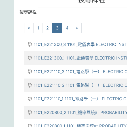
搜尋課程
向前
(current)
下一步
«
1
2
3
4
»
1101_E221300_3 1101_電儀表學 ELECTRIC IN
1101_E221300_1 1101_電儀表學 ELECTRIC INS
1101_E221110_3 1101_電路學（一） ELECTRIC CI
1101_E221110_2 1101_電路學（一） ELECTRIC CI
1101_E221110_1 1101_電路學（一） ELECTRIC CI
1101_E220800_2 1101_機率與統計 PROBABILITY
1101_E220800_1 1101_機率與統計 PROBABILITY