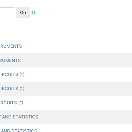
Go
STRUMENTS
TRUMENTS
RCUITS (1)
RCUITS (1)
RCUITS (1)
 AND STATISTICS
 AND STATISTICS