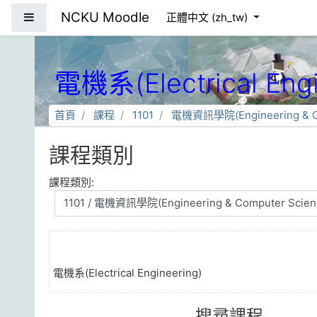
跳到主要內容
NCKU Moodle
側板
正體中文 ‎(zh_tw)‎
電機系(Electrical Engi
首頁
課程
1101
電機資訊學院(Engineering & Co
課程類別
課程類別:
電機系(Electrical Engineering)
搜尋課程