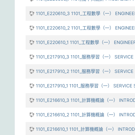
1101_E220610_3 1101_工程數學（一） ENGINEER
1101_E220610_2 1101_工程數學（一） ENGINEER
1101_E220610_1 1101_工程數學（一） ENGINEER
1101_E217910_3 1101_服務學習（一） SERVICE S
1101_E217910_2 1101_服務學習（一） SERVICE S
1101_E217910_1 1101_服務學習（一） SERVICE S
1101_E216610_3 1101_計算機概論（一） INTROD
1101_E216610_2 1101_計算機概論（一） INTROD
1101_E216610_1 1101_計算機概論（一） INTROD