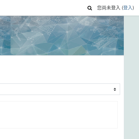
您尚未登入 (
登入
)