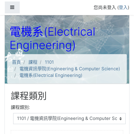
跳到主要內容
側板
您尚未登入 (
登入
)
電機系(Electrical
Engineering)
首頁
課程
1101
電機資訊學院(Engineering & Computer Science)
電機系(Electrical Engineering)
課程類別
課程類別: