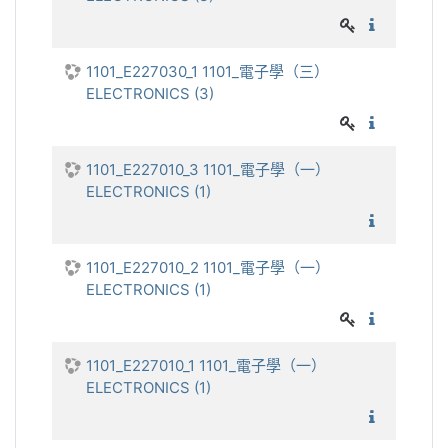
1101_電
1101_E227030_1 1101_電子學（三）
ELECTRONICS (3)
1101_電
1101_E227010_3 1101_電子學（一）
ELECTRONICS (1)
1101_電
1101_E227010_2 1101_電子學（一）
ELECTRONICS (1)
1101_電
1101_E227010_1 1101_電子學（一）
ELECTRONICS (1)
1101_電