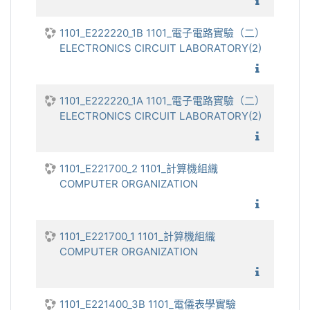
1101_電
1101_E222220_1B 1101_電子電路實驗（二）
ELECTRONICS CIRCUIT LABORATORY(2)
1101_電
1101_E222220_1A 1101_電子電路實驗（二）
ELECTRONICS CIRCUIT LABORATORY(2)
1101_電
1101_E221700_2 1101_計算機組織
COMPUTER ORGANIZATION
1101_
1101_E221700_1 1101_計算機組織
COMPUTER ORGANIZATION
1101_
1101_E221400_3B 1101_電儀表學實驗