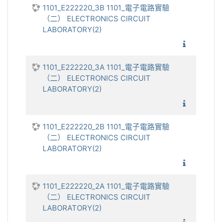
1101_E222220_3B 1101_電子電路實驗
（二） ELECTRONICS CIRCUIT
LABORATORY(2)
1101_電
1101_E222220_3A 1101_電子電路實驗
（二） ELECTRONICS CIRCUIT
LABORATORY(2)
1101_電
1101_E222220_2B 1101_電子電路實驗
（二） ELECTRONICS CIRCUIT
LABORATORY(2)
1101_電
1101_E222220_2A 1101_電子電路實驗
（二） ELECTRONICS CIRCUIT
LABORATORY(2)