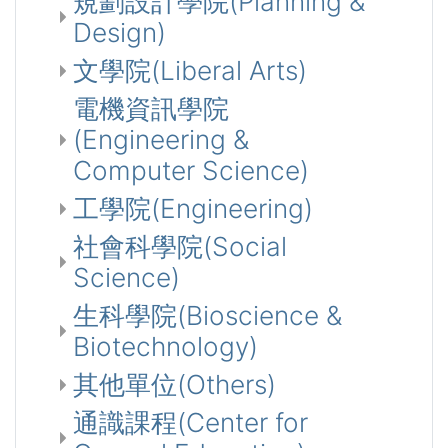
規劃設計學院(Planning &
Design)
文學院(Liberal Arts)
電機資訊學院
(Engineering &
Computer Science)
工學院(Engineering)
社會科學院(Social
Science)
生科學院(Bioscience &
Biotechnology)
其他單位(Others)
通識課程(Center for