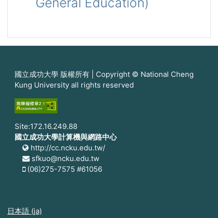
General Education)
國立成功大學 版權所有 | Copyright © National Cheng
Kung University all rights reserved
Site:172.16.249.88
國立成功大學計算機與網路中心
http://cc.ncku.edu.tw/
sfkuo@ncku.edu.tw
(06)275-7575 #61056
日本語 ‎(ja)‎