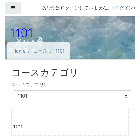
メインコンテンツへスキップする
サイドパネル
あなたはログインしていません。 (
ログイン
)
1101
Home
コース
1101
コースカテゴリ
コースカテゴリ:
1101