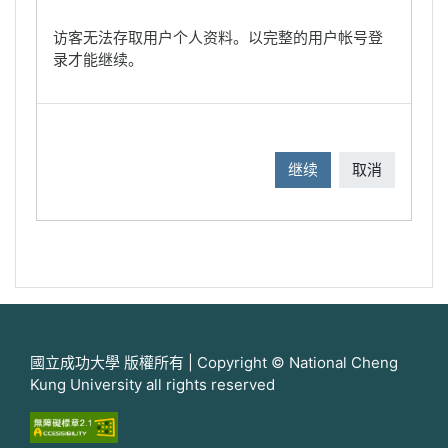
访客无法存取用户个人资料。以完整的用户帐号登
录才能继续。
继续
取消
國立成功大學 版權所有 | Copyright © National Cheng
Kung University all rights reserved