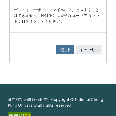
ゲストはユーザプロファイルにアクセスすること
はできません。続けるには完全なユーザアカウン
トでログインしてください。
続ける
キャンセル
國立成功大學 版權所有 | Copyright © National Cheng
Kung University all rights reserved