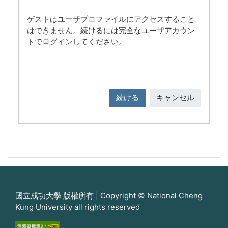
ゲストはユーザプロファイルにアクセスすること
はできません。続けるには完全なユーザアカウン
トでログインしてください。
続ける
キャンセル
國立成功大學 版權所有 | Copyright © National Cheng
Kung University all rights reserved