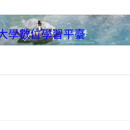
大學數位學習平臺