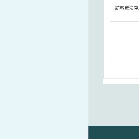
訪客無法存