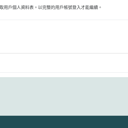
取用戶個人資料表。以完整的用戶帳號登入才能繼續。