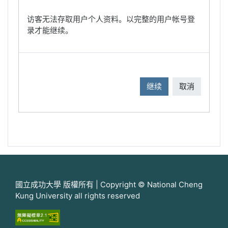
访客无法存取用户个人资料。以完整的用户帐号登
录才能继续。
继续
取消
國立成功大學 版權所有 | Copyright © National Cheng
Kung University all rights reserved