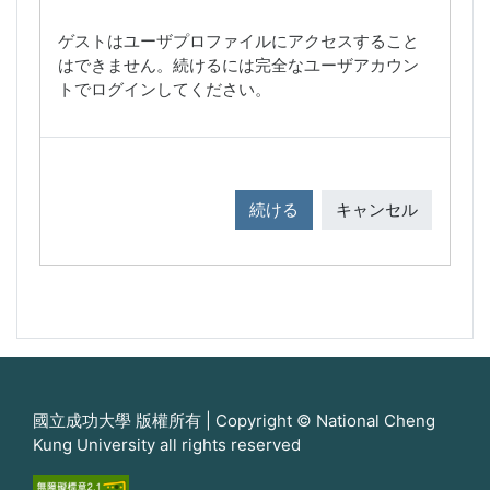
ゲストはユーザプロファイルにアクセスすること
はできません。続けるには完全なユーザアカウン
トでログインしてください。
続ける
キャンセル
國立成功大學 版權所有 | Copyright © National Cheng
Kung University all rights reserved