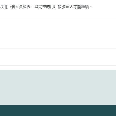
取用戶個人資料表。以完整的用戶帳號登入才能繼續。