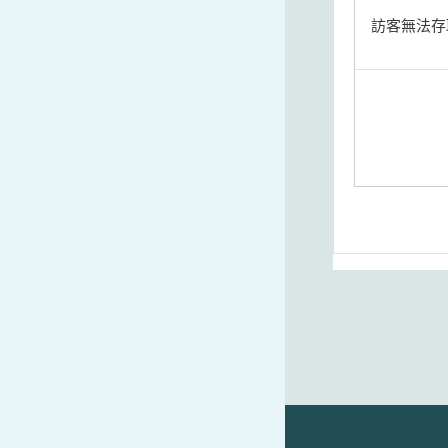
訪客無法存