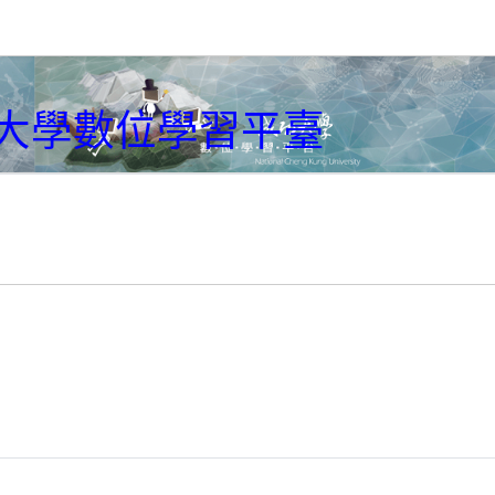
大學數位學習平臺