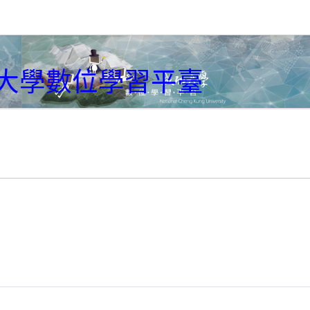
大學數位學習平臺