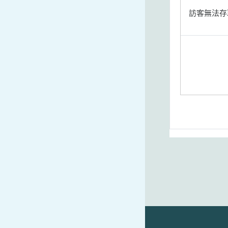
訪客無法存