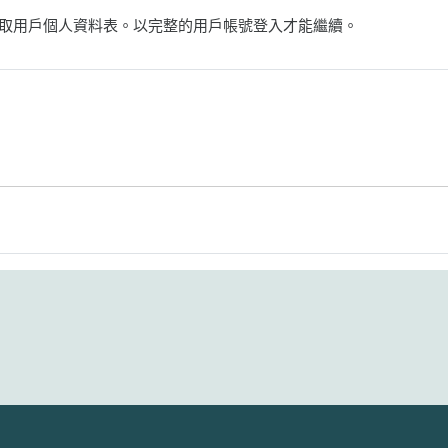
取用戶個人資料表。以完整的用戶帳號登入才能繼續。