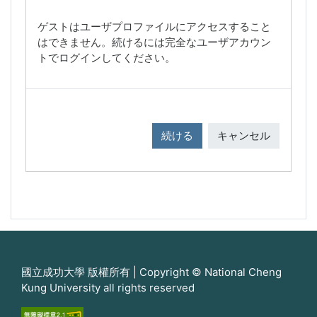
ゲストはユーザプロファイルにアクセスすること
はできません。続けるには完全なユーザアカウン
トでログインしてください。
続ける
キャンセル
國立成功大學 版權所有 | Copyright © National Cheng
Kung University all rights reserved