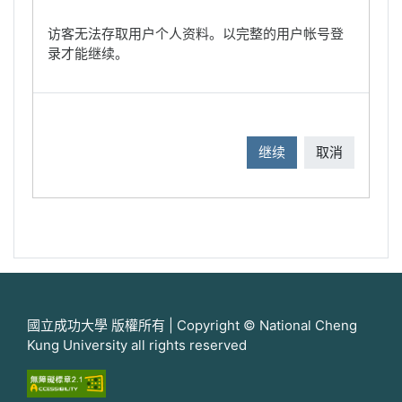
访客无法存取用户个人资料。以完整的用户帐号登
录才能继续。
继续
取消
國立成功大學 版權所有 | Copyright © National Cheng
Kung University all rights reserved